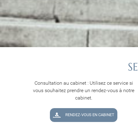
S
Consultation au cabinet : Utilisez ce service si
vous souhaitez prendre un rendez-vous à notre
cabinet.
RENDEZ-VOUS EN CABINET