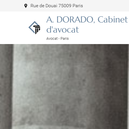
Rue de Douai 75009 Paris
A. DORADO, Cabinet
d'avocat
Avocat - Paris