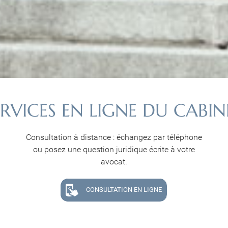
ERVICES EN LIGNE DU CABIN
Consultation à distance : échangez par téléphone
ou posez une question juridique écrite à votre
avocat.
CONSULTATION EN LIGNE