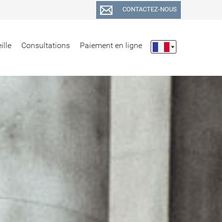
CONTACTEZ-NOUS
ille
Consultations
Paiement en ligne