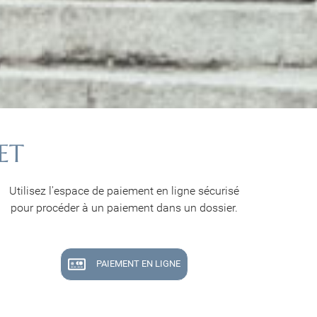
ET
Utilisez l'espace de paiement en ligne sécurisé
pour procéder à un paiement dans un dossier.
PAIEMENT EN LIGNE